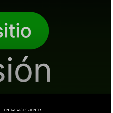
ENTRADAS RECIENTES