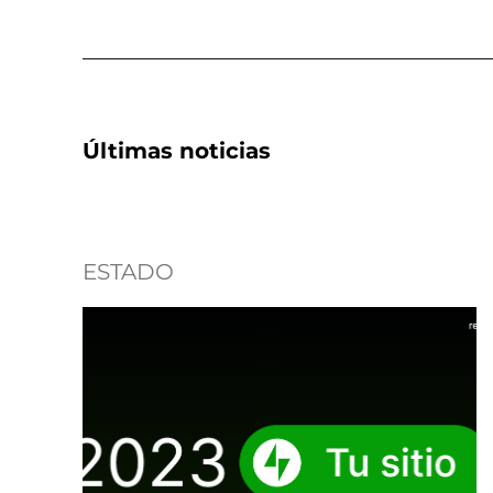
Últimas noticias
ESTADO