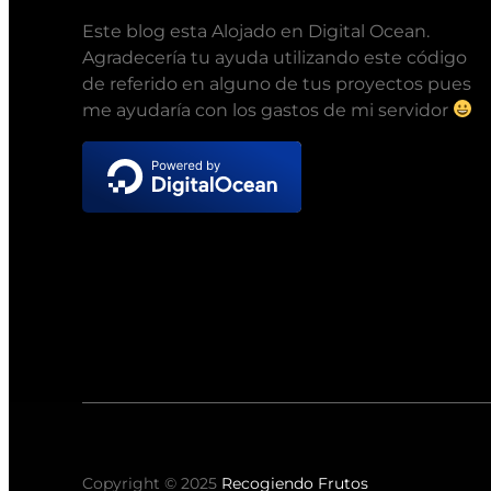
Este blog esta Alojado en Digital Ocean.
Agradecería tu ayuda utilizando este código
de referido en alguno de tus proyectos pues
me ayudaría con los gastos de mi servidor
Copyright © 2025
Recogiendo Frutos