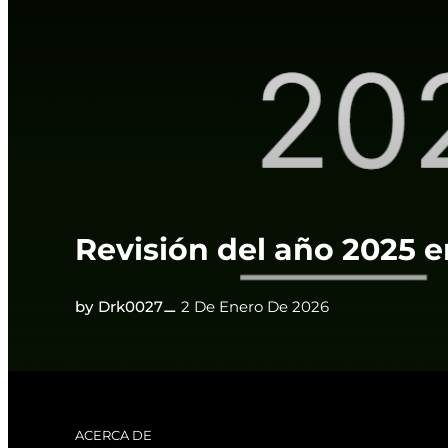
Revisión del año 2025 e
Drk0027
2 De Enero De 2026
ACERCA DE