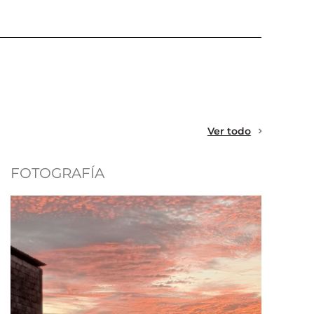
Ver todo
FOTOGRAFÍA