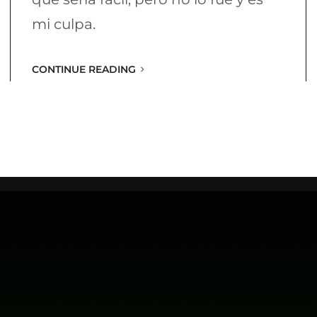
mi culpa.
CONTINUE READING