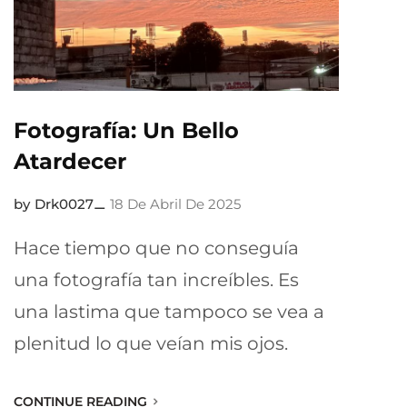
Fotografía: Un Bello
Atardecer
Drk0027
18 De Abril De 2025
Hace tiempo que no conseguía
una fotografía tan increíbles. Es
una lastima que tampoco se vea a
plenitud lo que veían mis ojos.
CONTINUE READING