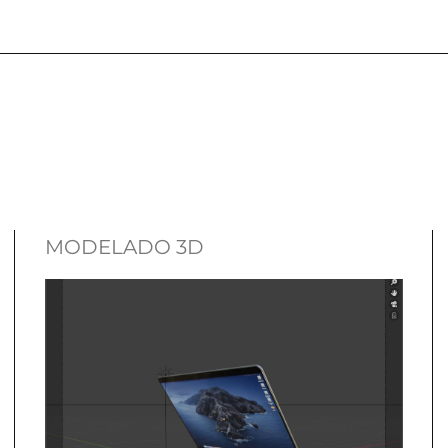
MODELADO 3D