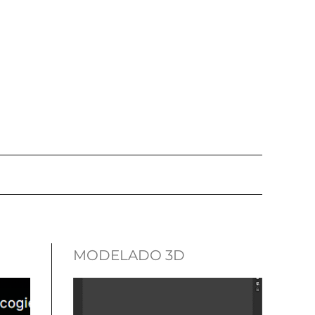
MODELADO 3D