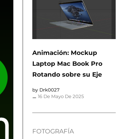
Animación: Mockup
Laptop Mac Book Pro
Rotando sobre su Eje
Drk0027
16 De Mayo De 2025
FOTOGRAFÍA