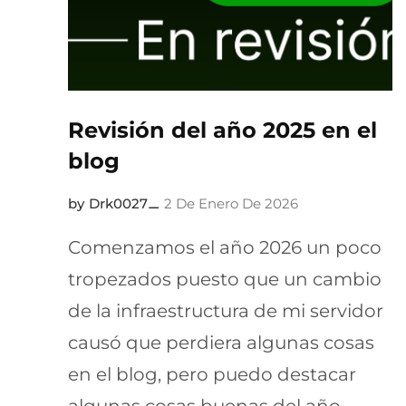
Revisión del año 2025 en el
blog
Drk0027
2 De Enero De 2026
Comenzamos el año 2026 un poco
tropezados puesto que un cambio
de la infraestructura de mi servidor
causó que perdiera algunas cosas
en el blog, pero puedo destacar