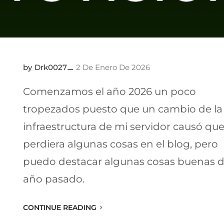
Drk0027
2 De Enero De 2026
Comenzamos el año 2026 un poco
tropezados puesto que un cambio de la
infraestructura de mi servidor causó qu
perdiera algunas cosas en el blog, pero
puedo destacar algunas cosas buenas d
año pasado.
CONTINUE READING