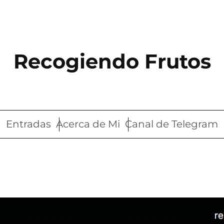
Recogiendo Frutos
Entradas
Acerca de Mi
Canal de Telegram