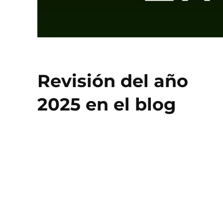
Revisión del año
2025 en el blog