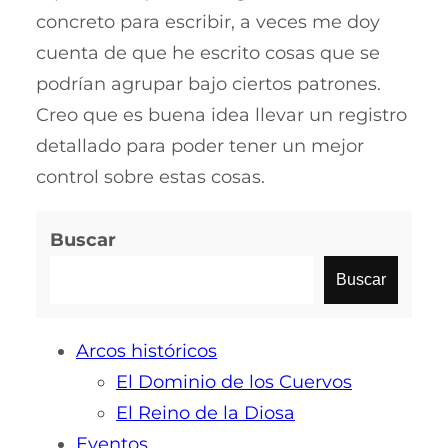
concreto para escribir, a veces me doy
cuenta de que he escrito cosas que se
podrían agrupar bajo ciertos patrones.
Creo que es buena idea llevar un registro
detallado para poder tener un mejor
control sobre estas cosas.
Buscar
Buscar
Arcos históricos
El Dominio de los Cuervos
El Reino de la Diosa
Eventos