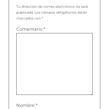
Tu dirección de correo electrónico no será
publicada.
Los campos obligatorios están
marcados con
*
Comentario
*
Nombre
*