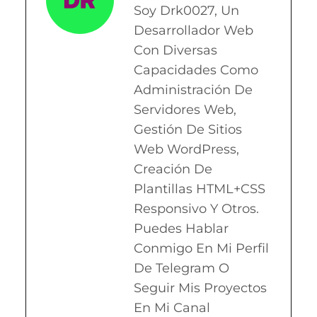
Soy Drk0027, Un
Desarrollador Web
Con Diversas
Capacidades Como
Administración De
Servidores Web,
Gestión De Sitios
Web WordPress,
Creación De
Plantillas HTML+CSS
Responsivo Y Otros.
Puedes Hablar
Conmigo En Mi Perfil
De Telegram O
Seguir Mis Proyectos
En Mi Canal