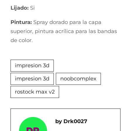
Lijado:
Si
Pintura:
Spray dorado para la capa
superior, pintura acrílica para las bandas
de color.
impresion 3d
impresion 3d
noobcomplex
rostock max v2
Drk0027