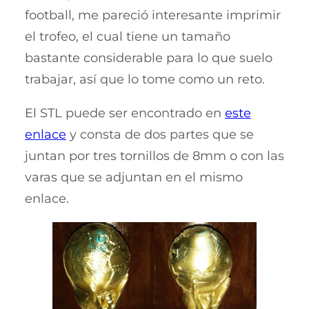
football, me pareció interesante imprimir
el trofeo, el cual tiene un tamaño
bastante considerable para lo que suelo
trabajar, así que lo tome como un reto.
El STL puede ser encontrado en
este
enlace
y consta de dos partes que se
juntan por tres tornillos de 8mm o con las
varas que se adjuntan en el mismo
enlace.