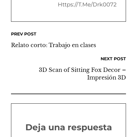
Https://t.me/drk0072
PREV POST
Relato corto: Trabajo en clases
NEXT POST
3D Scan of Sitting Fox Decor –
Impresión 3D
Deja una respuesta