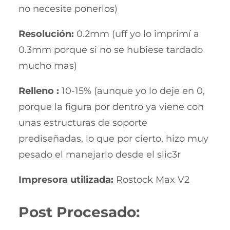
no necesite ponerlos)
Resolución
:
0.2mm (uff yo lo imprimí a
0.3mm porque si no se hubiese tardado
mucho mas)
Relleno :
10-15% (aunque yo lo deje en 0,
porque la figura por dentro ya viene con
unas estructuras de soporte
prediseñadas, lo que por cierto, hizo muy
pesado el manejarlo desde el slic3r
Impresora utilizada:
Rostock Max V2
Post Procesado: