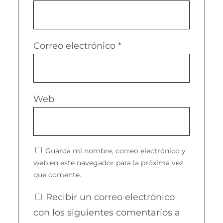
Correo electrónico
*
Web
Guarda mi nombre, correo electrónico y
web en este navegador para la próxima vez
que comente.
Recibir un correo electrónico
con los siguientes comentarios a