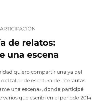
ARTICIPACION
a de relatos:
 una escena
nidad quiero compartir una ya del
 del taller de escritura de Literáutas
me una escena», donde participé
e varios que escribí en el periodo 2014