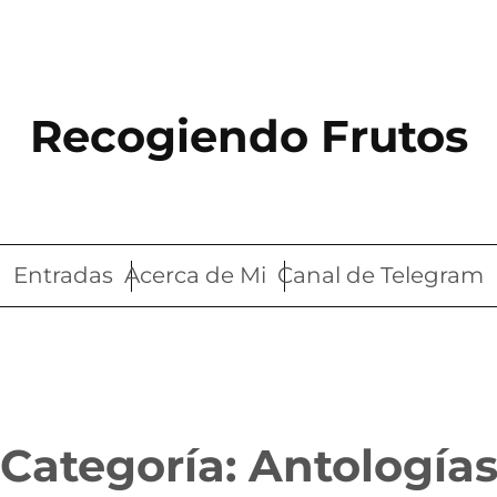
Recogiendo Frutos
Entradas
Acerca de Mi
Canal de Telegram
Categoría:
Antología