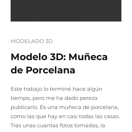
MODELADO 3D
Modelo 3D: Muñeca
de Porcelana
Este trabajo lo terminé hace algún
tiempo, pero me ha dado pereza
publicarlo. Es una muñeca de porcelana,
como las que hay en casi todas las casas.
Tras unas cuantas fotos tomadas, la