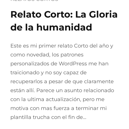
Relato Corto: La Gloria
de la humanidad
Este es mi primer relato Corto del año y
como novedad, los patrones
personalizados de WordPress me han
traicionado y no soy capaz de
recuperarlos a pesar de que claramente
están allí. Parece un asunto relacionado
con la ultima actualización, pero me
motiva con mas fuerza a terminar mi
plantilla trucha con el fin de…