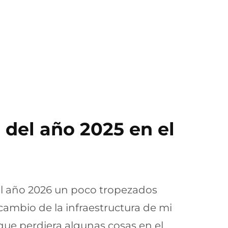
 del año 2025 en el
 año 2026 un poco tropezados
ambio de la infraestructura de mi
que perdiera algunas cosas en el