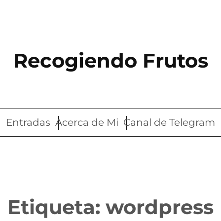
Recogiendo Frutos
Entradas
Acerca de Mi
Canal de Telegram
Etiqueta:
wordpress