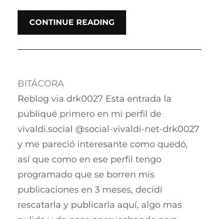
CONTINUE READING
BITÁCORA
Reblog via drk0027 Esta entrada la
publiqué primero en mi perfil de
vivaldi.social @social-vivaldi-net-drk0027
y me pareció interesante como quedó,
así que como en ese perfil tengo
programado que se borren mis
publicaciones en 3 meses, decidí
rescatarla y publicarla aquí, algo mas