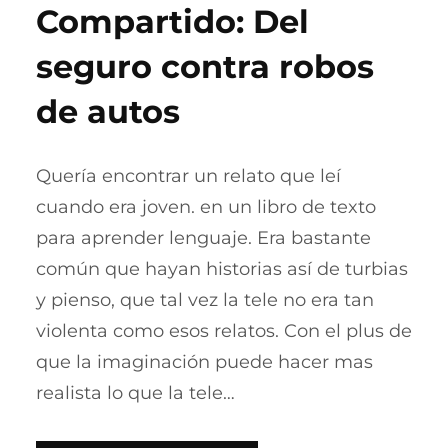
Compartido: Del
seguro contra robos
de autos
Quería encontrar un relato que leí
cuando era joven. en un libro de texto
para aprender lenguaje. Era bastante
común que hayan historias así de turbias
y pienso, que tal vez la tele no era tan
violenta como esos relatos. Con el plus de
que la imaginación puede hacer mas
realista lo que la tele…