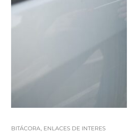
BITÁCORA
, 
ENLACES DE INTERES