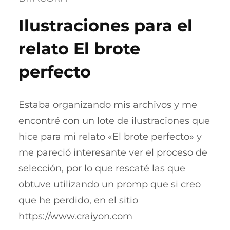
Ilustraciones para el
relato El brote
perfecto
Estaba organizando mis archivos y me
encontré con un lote de ilustraciones que
hice para mi relato «El brote perfecto» y
me pareció interesante ver el proceso de
selección, por lo que rescaté las que
obtuve utilizando un promp que si creo
que he perdido, en el sitio
https://www.craiyon.com