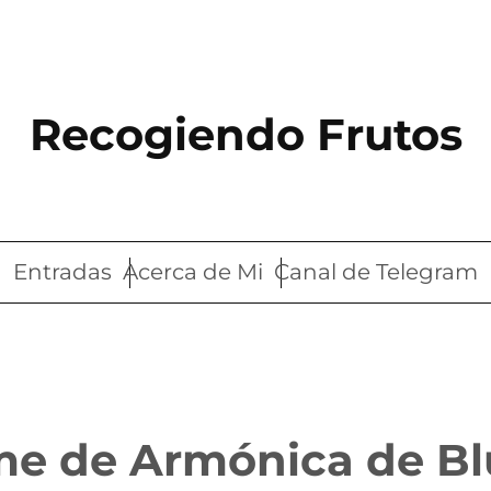
Recogiendo Frutos
Entradas
Acerca de Mi
Canal de Telegram
me de Armónica de Bl