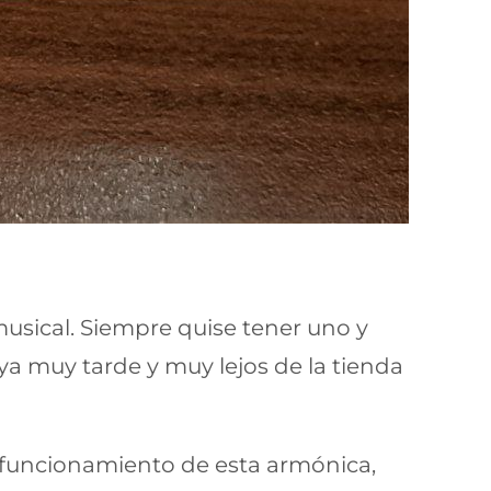
usical. Siempre quise tener uno y
 ya muy tarde y muy lejos de la tienda
 funcionamiento de esta armónica,