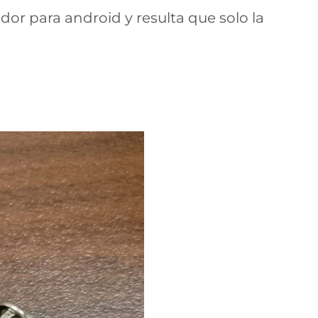
or para android y resulta que solo la