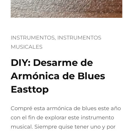
INSTRUMENTOS
, 
INSTRUMENTOS
MUSICALES
DIY: Desarme de
Armónica de Blues
Easttop
Compré esta armónica de blues este año
con el fin de explorar este instrumento
musical. Siempre quise tener uno y por