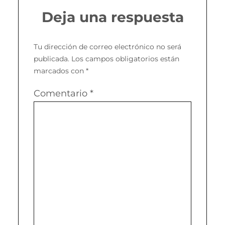
Deja una respuesta
Tu dirección de correo electrónico no será
publicada.
Los campos obligatorios están
marcados con
*
Comentario
*