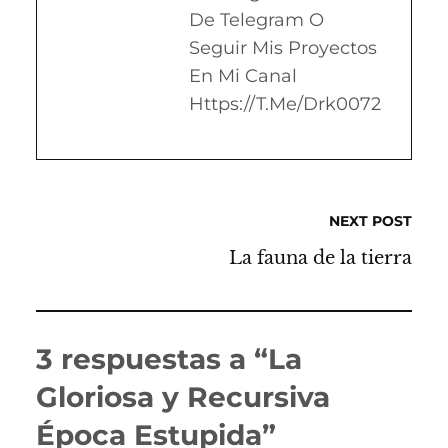
De Telegram O
Seguir Mis Proyectos
En Mi Canal
Https://t.me/drk0072
NEXT POST
La fauna de la tierra
3 respuestas a “La
Gloriosa y Recursiva
Época Estupida”