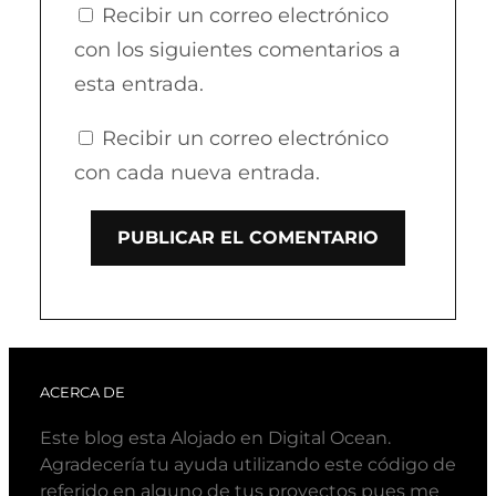
Recibir un correo electrónico
con los siguientes comentarios a
esta entrada.
Recibir un correo electrónico
con cada nueva entrada.
ACERCA DE
Este blog esta Alojado en Digital Ocean.
Agradecería tu ayuda utilizando este código de
referido en alguno de tus proyectos pues me