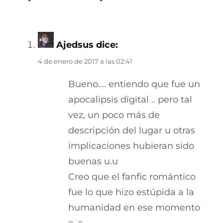
Ajedsus
dice:
4 de enero de 2017 a las 02:41
Bueno…. entiendo que fue un
apocalipsis digital .. pero tal
vez, un poco más de
descripción del lugar u otras
implicaciones hubieran sido
buenas u.u
Creo que el fanfic romántico
fue lo que hizo estúpida a la
humanidad en ese momento
=_=