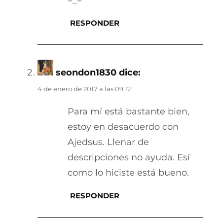
RESPONDER
seondon1830
dice:
4 de enero de 2017 a las 09:12
Para mí está bastante bien,
estoy en desacuerdo con
Ajedsus. Llenar de
descripciones no ayuda. Esí
como lo hiciste está bueno.
RESPONDER