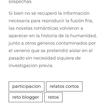
sospechas.
Si bien no se recuperó la información
necesaria para reproducir la fusión fría,
las novelas románticas volvieron a
aparecer en la historia de la humanidad,
junto a otros géneros contaminados por
el veneno que se pretendió aislar en el
pasado sin necesidad siquiera de
investigación previa.
participacion
relatos cortos
reto blogger
retos