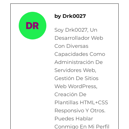
Drk0027
Soy Drk0027, Un
Desarrollador Web
Con Diversas
Capacidades Como
Administración De
Servidores Web,
Gestión De Sitios
Web WordPress,
Creación De
Plantillas HTML+CSS
Responsivo Y Otros.
Puedes Hablar
Conmigo En Mi Perfil