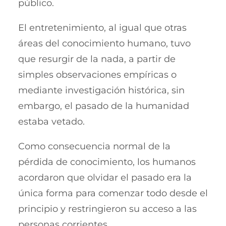
público.
El entretenimiento, al igual que otras
áreas del conocimiento humano, tuvo
que resurgir de la nada, a partir de
simples observaciones empíricas o
mediante investigación histórica, sin
embargo, el pasado de la humanidad
estaba vetado.
Como consecuencia normal de la
pérdida de conocimiento, los humanos
acordaron que olvidar el pasado era la
única forma para comenzar todo desde el
principio y restringieron su acceso a las
personas corrientes.