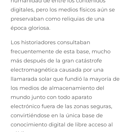
humanidad de entre los contenidos
digitales, pero los medios físicos aún se
preservaban como reliquias de una
época gloriosa.
Los historiadores consultaban
frecuentemente de esta base, mucho
más después de la gran catástrofe
electromagnética causada por una
llamarada solar que fundió la mayoría de
los medios de almacenamiento del
mundo junto con todo aparato
electrónico fuera de las zonas seguras,
convirtiéndose en la única base de
conocimiento digital de libre acceso al