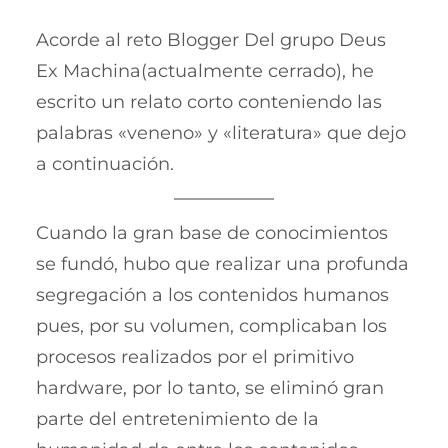
Acorde al reto Blogger Del grupo Deus
Ex Machina(actualmente cerrado), he
escrito un relato corto conteniendo las
palabras «veneno» y «literatura» que dejo
a continuación.
Cuando la gran base de conocimientos
se fundó, hubo que realizar una profunda
segregación a los contenidos humanos
pues, por su volumen, complicaban los
procesos realizados por el primitivo
hardware, por lo tanto, se eliminó gran
parte del entretenimiento de la