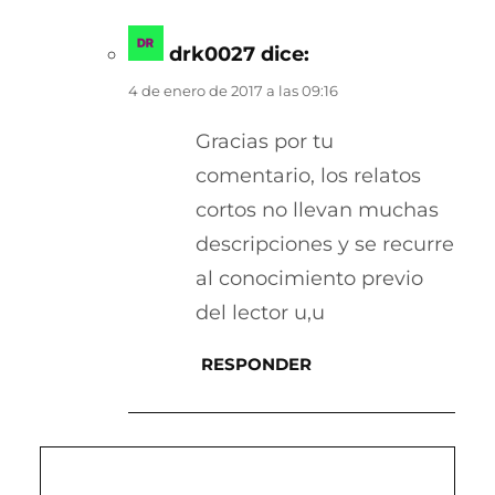
drk0027
dice:
4 de enero de 2017 a las 09:16
Gracias por tu
comentario, los relatos
cortos no llevan muchas
descripciones y se recurre
al conocimiento previo
del lector u,u
RESPONDER