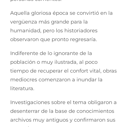
Aquella gloriosa época se convirtió en la
vergüenza más grande para la
humanidad, pero los historiadores
observaron que pronto regresaría.
Indiferente de lo ignorante de la
población o muy ilustrada, al poco
tiempo de recuperar el confort vital, obras
mediocres comenzaron a inundar la
literatura.
Investigaciones sobre el tema obligaron a
desenterrar de la base de conocimientos
archivos muy antiguos y confirmaron sus