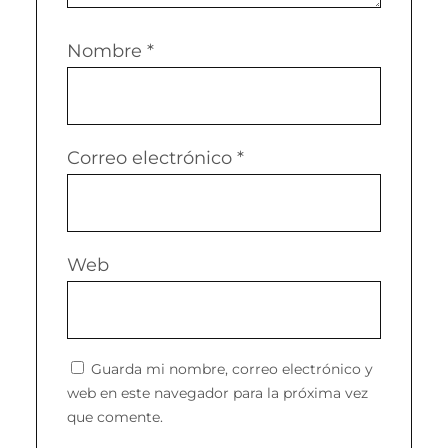
Nombre
*
Correo electrónico
*
Web
Guarda mi nombre, correo electrónico y
web en este navegador para la próxima vez
que comente.