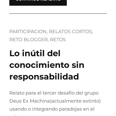
PARTICIPACION
, 
RELATOS CORTOS
, 
RETO BLOGGER
, 
RETOS
Lo inútil del
conocimiento sin
responsabilidad
Relato para el tercer desafío del grupo
Deus Ex Machina(actualmente extinto)
usando o integrando paradojas en el