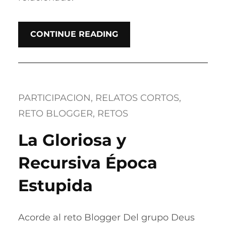
CONTINUE READING
PARTICIPACION
, 
RELATOS CORTOS
, 
RETO BLOGGER
, 
RETOS
La Gloriosa y
Recursiva Época
Estupida
Acorde al reto Blogger Del grupo Deus