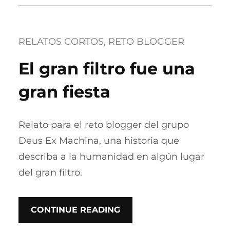
RELATOS CORTOS
, 
RETO BLOGGER
El gran filtro fue una
gran fiesta
Relato para el reto blogger del grupo
Deus Ex Machina, una historia que
describa a la humanidad en algún lugar
del gran filtro.
CONTINUE READING