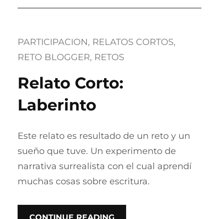
PARTICIPACION
, 
RELATOS CORTOS
, 
RETO BLOGGER
, 
RETOS
Relato Corto:
Laberinto
Este relato es resultado de un reto y un
sueño que tuve. Un experimento de
narrativa surrealista con el cual aprendí
muchas cosas sobre escritura.
CONTINUE READING