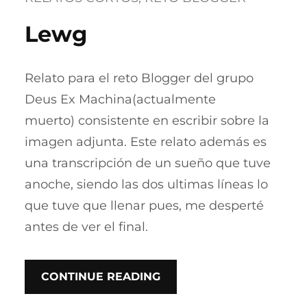
Lewg
Relato para el reto Blogger del grupo
Deus Ex Machina(actualmente
muerto) consistente en escribir sobre la
imagen adjunta. Este relato además es
una transcripción de un sueño que tuve
anoche, siendo las dos ultimas líneas lo
que tuve que llenar pues, me desperté
antes de ver el final.
CONTINUE READING