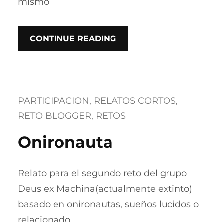
mismo
CONTINUE READING
PARTICIPACION
, 
RELATOS CORTOS
, 
RETO BLOGGER
, 
RETOS
Onironauta
Relato para el segundo reto del grupo
Deus ex Machina(actualmente extinto)
basado en onironautas, sueños lucidos o
relacionado.