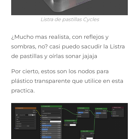
Listra de pastillas Cycles
¿Mucho mas realista, con reflejos y
sombras, no? casi puedo sacudir la Listra
de pastillas y oírlas sonar jajaja
Por cierto, estos son los nodos para
plástico transparente que utilice en esta
practica.