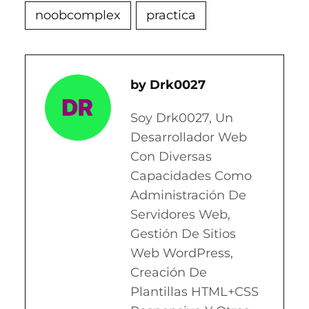
noobcomplex
practica
Drk0027
Soy Drk0027, Un
Desarrollador Web
Con Diversas
Capacidades Como
Administración De
Servidores Web,
Gestión De Sitios
Web WordPress,
Creación De
Plantillas HTML+CSS