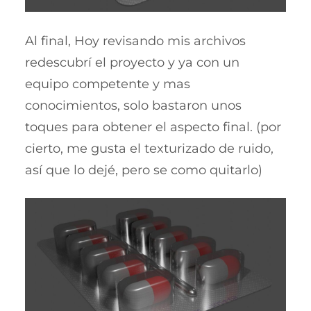
Al final, Hoy revisando mis archivos
redescubrí el proyecto y ya con un
equipo competente y mas
conocimientos, solo bastaron unos
toques para obtener el aspecto final. (por
cierto, me gusta el texturizado de ruido,
así que lo dejé, pero se como quitarlo)