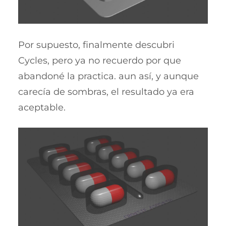
Por supuesto, finalmente descubri
Cycles, pero ya no recuerdo por que
abandoné la practica. aun así, y aunque
carecía de sombras, el resultado ya era
aceptable.