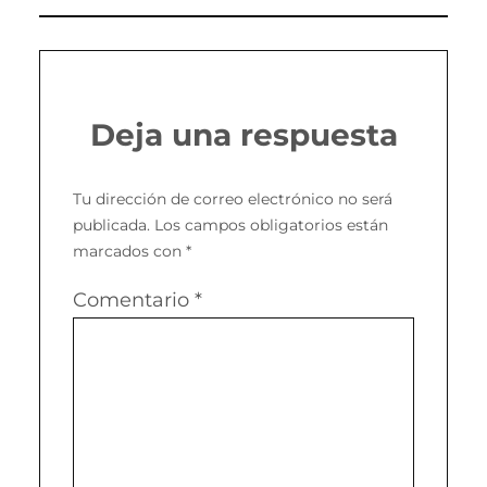
Deja una respuesta
Tu dirección de correo electrónico no será
publicada.
Los campos obligatorios están
marcados con
*
Comentario
*