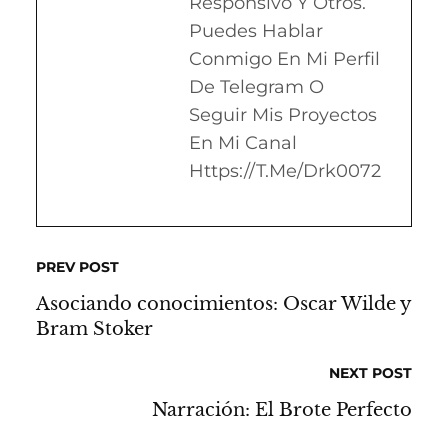
Responsivo Y Otros.
Puedes Hablar
Conmigo En Mi Perfil
De Telegram O
Seguir Mis Proyectos
En Mi Canal
Https://t.me/drk0072
PREV POST
Asociando conocimientos: Oscar Wilde y
Bram Stoker
NEXT POST
Narración: El Brote Perfecto