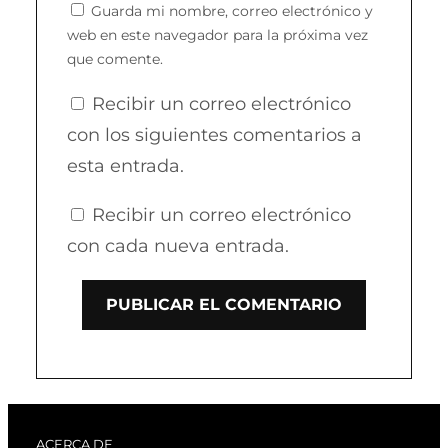
Guarda mi nombre, correo electrónico y
web en este navegador para la próxima vez
que comente.
Recibir un correo electrónico
con los siguientes comentarios a
esta entrada.
Recibir un correo electrónico
con cada nueva entrada.
ACERCA DE