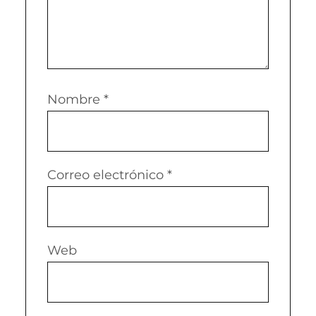
Nombre
*
Correo electrónico
*
Web