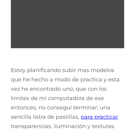
Estoy planificando subir mas modelos
que he hecho a modo de practica y esta
vez he encontrado uno, que con los
limites de mi computadora de ese
entonces, no conseguí terminar; una
sencilla listra de pastillas,
para practicar
transparencias, iluminación y texturas.