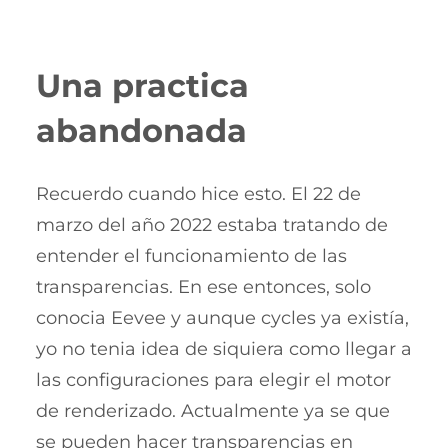
Una practica
abandonada
Recuerdo cuando hice esto. El 22 de
marzo del año 2022 estaba tratando de
entender el funcionamiento de las
transparencias. En ese entonces, solo
conocia Eevee y aunque cycles ya existía,
yo no tenia idea de siquiera como llegar a
las configuraciones para elegir el motor
de renderizado. Actualmente ya se que
se pueden hacer transparencias en