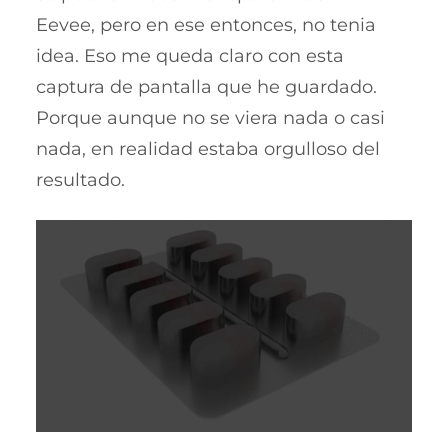
Eevee, pero en ese entonces, no tenia
idea. Eso me queda claro con esta
captura de pantalla que he guardado.
Porque aunque no se viera nada o casi
nada, en realidad estaba orgulloso del
resultado.