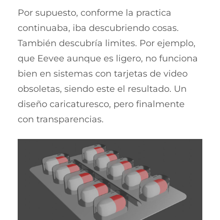
Por supuesto, conforme la practica
continuaba, iba descubriendo cosas.
También descubría limites. Por ejemplo,
que Eevee aunque es ligero, no funciona
bien en sistemas con tarjetas de video
obsoletas, siendo este el resultado. Un
diseño caricaturesco, pero finalmente
con transparencias.