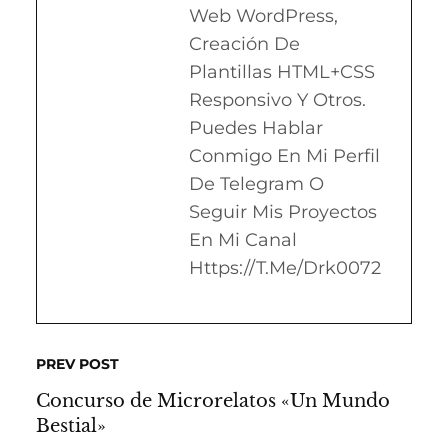
Web WordPress,
Creación De
Plantillas HTML+CSS
Responsivo Y Otros.
Puedes Hablar
Conmigo En Mi Perfil
De Telegram O
Seguir Mis Proyectos
En Mi Canal
Https://t.me/drk0072
PREV POST
Concurso de Microrelatos «Un Mundo
Bestial»