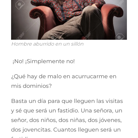
Hombre aburrido en un sillón
¡No! ¡Simplemente no!
¿Qué hay de malo en acurrucarme en
mis dominios?
Basta un día para que lleguen las visitas
y sé que será un fastidio. Una señora, un
señor, dos niños, dos niñas, dos jóvenes,
dos jovencitas. Cuantos lleguen será un