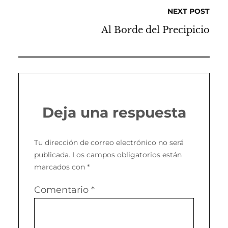
NEXT POST
Al Borde del Precipicio
Deja una respuesta
Tu dirección de correo electrónico no será
publicada.
Los campos obligatorios están
marcados con
*
Comentario
*