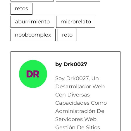
retos
aburrimiento
microrelato
noobcomplex
reto
Drk0027
Soy Drk0027, Un
Desarrollador Web
Con Diversas
Capacidades Como
Administración De
Servidores Web,
Gestión De Sitios