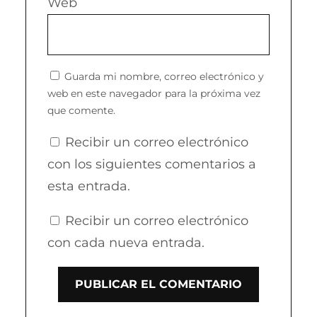
Web
Guarda mi nombre, correo electrónico y
web en este navegador para la próxima vez
que comente.
Recibir un correo electrónico
con los siguientes comentarios a
esta entrada.
Recibir un correo electrónico
con cada nueva entrada.