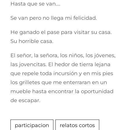
Hasta que se van….
Se van pero no llega mi felicidad.
He ganado el pase para visitar su casa.
Su horrible casa.
El señor, la señora, los niños, los jóvenes,
las jovencitas. El hedor de tierra lejana
que repele toda incursión y en mis pies
los grilletes que me enterraran en un
mueble hasta encontrar la oportunidad
de escapar.
participacion
relatos cortos