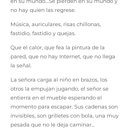
en su mundo…Se pierden en su mundo y
no hay quien las regrese.
Música, auriculares, risas chillonas,
fastidio, fastidio y quejas.
Que el calor, que fea la pintura de la
pared, que no hay Internet, que no llega
la señal.
La señora carga al niño en brazos, los
otros la empujan jugando, el señor se
entierra en el mueble esperando el
momento para escapar. Sus cadenas son
invisibles, son grilletes con bola, una muy
pesada que no le deja caminar…