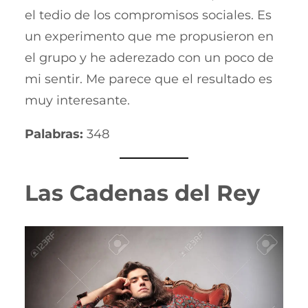
el tedio de los compromisos sociales. Es
un experimento que me propusieron en
el grupo y he aderezado con un poco de
mi sentir. Me parece que el resultado es
muy interesante.
Palabras:
348
Las Cadenas del Rey