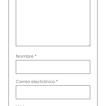
Nombre
*
Correo electrónico
*