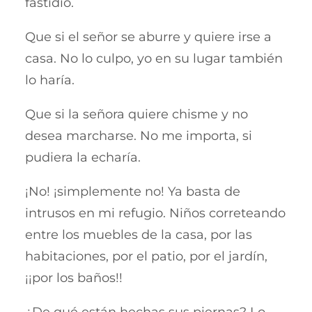
fastidio.
Que si el señor se aburre y quiere irse a
casa. No lo culpo, yo en su lugar también
lo haría.
Que si la señora quiere chisme y no
desea marcharse. No me importa, si
pudiera la echaría.
¡No! ¡simplemente no! Ya basta de
intrusos en mi refugio. Niños correteando
entre los muebles de la casa, por las
habitaciones, por el patio, por el jardín,
¡¡por los baños!!