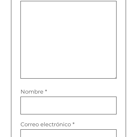
Nombre
*
Correo electrónico
*