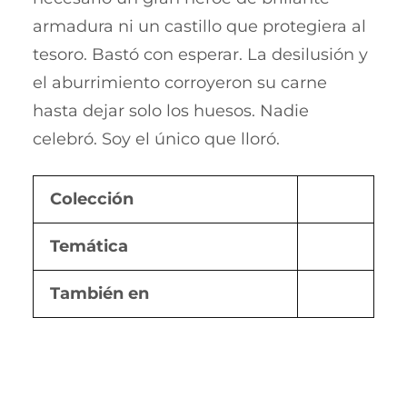
armadura ni un castillo que protegiera al
tesoro. Bastó con esperar. La desilusión y
el aburrimiento corroyeron su carne
hasta dejar solo los huesos. Nadie
celebró. Soy el único que lloró.
Colección
Temática
También en