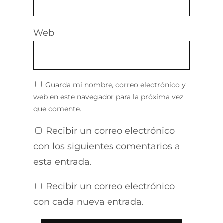
Web
Guarda mi nombre, correo electrónico y
web en este navegador para la próxima vez
que comente.
Recibir un correo electrónico
con los siguientes comentarios a
esta entrada.
Recibir un correo electrónico
con cada nueva entrada.