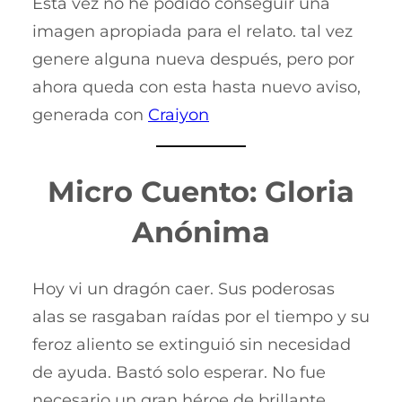
Esta vez no he podido conseguir una
imagen apropiada para el relato. tal vez
genere alguna nueva después, pero por
ahora queda con esta hasta nuevo aviso,
generada con
Craiyon
Micro Cuento: Gloria
Anónima
Hoy vi un dragón caer. Sus poderosas
alas se rasgaban raídas por el tiempo y su
feroz aliento se extinguió sin necesidad
de ayuda. Bastó solo esperar. No fue
necesario un gran héroe de brillante