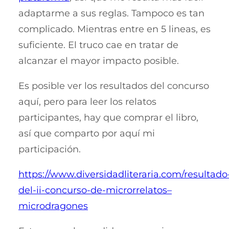
adaptarme a sus reglas. Tampoco es tan
complicado. Mientras entre en 5 lineas, es
suficiente. El truco cae en tratar de
alcanzar el mayor impacto posible.
Es posible ver los resultados del concurso
aquí, pero para leer los relatos
participantes, hay que comprar el libro,
así que comparto por aquí mi
participación.
https://www.diversidadliteraria.com/resultado
del-ii-concurso-de-microrrelatos–
microdragones