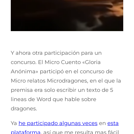
Y ahora otra participación para un
concurso. El Micro Cuento «Gloria
Anónima» participó en el concurso de
Micro relatos Microdragones, en el que la
premisa era solo escribir un texto de 5
lineas de Word que hable sobre
dragones.
Ya
he participado algunas veces
en
esta
plataforma
, así que me resulta mas fácil