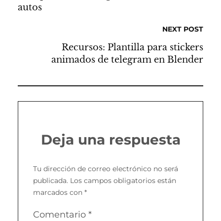
autos
NEXT POST
Recursos: Plantilla para stickers
animados de telegram en Blender
Deja una respuesta
Tu dirección de correo electrónico no será
publicada.
Los campos obligatorios están
marcados con
*
Comentario
*