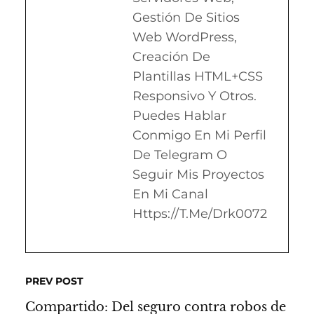
Gestión De Sitios
Web WordPress,
Creación De
Plantillas HTML+CSS
Responsivo Y Otros.
Puedes Hablar
Conmigo En Mi Perfil
De Telegram O
Seguir Mis Proyectos
En Mi Canal
Https://t.me/drk0072
PREV POST
Compartido: Del seguro contra robos de