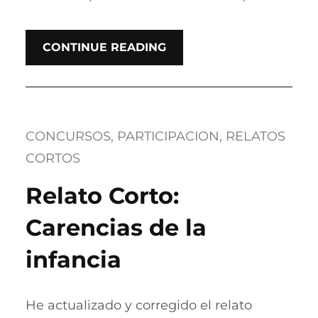
CONTINUE READING
CONCURSOS
, 
PARTICIPACION
, 
RELATOS
CORTOS
Relato Corto:
Carencias de la
infancia
He actualizado y corregido el relato