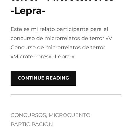
-Lepra-
Este es mi relato participante para el
concurso de microrrelatos de terror «V
Concurso de microrrelatos de terror
«Microterrores» -Lepra-«
CONTINUE READING
CONCURSOS
, 
MICROCUENTO
, 
PARTICIPACION