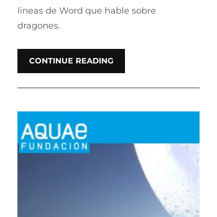
lineas de Word que hable sobre
dragones.
CONTINUE READING