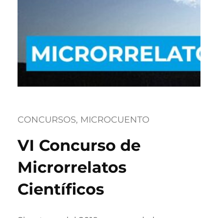
CONCURSOS
, 
MICROCUENTO
VI Concurso de
Microrrelatos
Científicos