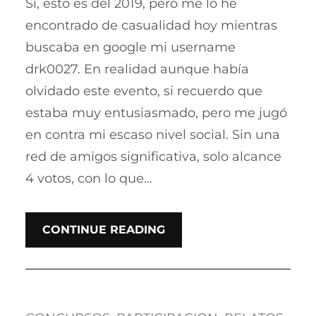
Si, esto es del 2019, pero me lo he
encontrado de casualidad hoy mientras
buscaba en google mi username
drk0027. En realidad aunque había
olvidado este evento, si recuerdo que
estaba muy entusiasmado, pero me jugó
en contra mi escaso nivel social. Sin una
red de amigos significativa, solo alcance
4 votos, con lo que…
CONTINUE READING