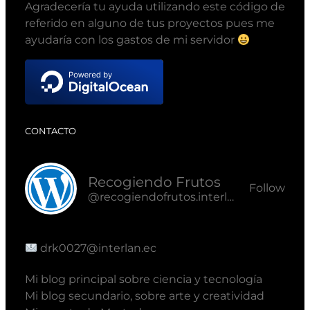
Agradecería tu ayuda utilizando este código de
referido en alguno de tus proyectos pues me
ayudaría con los gastos de mi servidor
CONTACTO
Recogiendo Frutos
Follow
@recogiendofrutos.interlan.ec@recogiendofrutos.interlan.ec
drk0027@interlan.ec
Mi blog principal sobre ciencia y tecnología
Mi blog secundario, sobre arte y creatividad