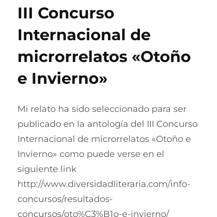
III Concurso
Internacional de
microrrelatos «Otoño
e Invierno»
Mi relato ha sido seleccionado para ser
publicado en la antología del III Concurso
Internacional de microrrelatos «Otoño e
Invierno» como puede verse en el
siguiente link
http://www.diversidadliteraria.com/info-
concursos/resultados-
concursos/oto%C3%B1o-e-invierno/