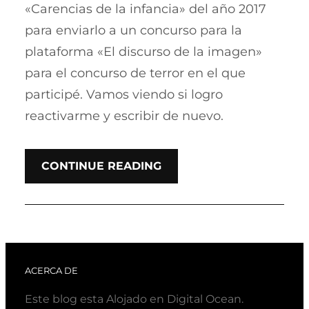
«Carencias de la infancia» del año 2017
para enviarlo a un concurso para la
plataforma «El discurso de la imagen»
para el concurso de terror en el que
participé. Vamos viendo si logro
reactivarme y escribir de nuevo.
CONTINUE READING
ACERCA DE
Este blog esta Alojado en Digital Ocean.