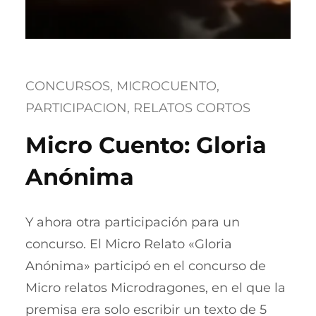
CONCURSOS
, 
MICROCUENTO
, 
PARTICIPACION
, 
RELATOS CORTOS
Micro Cuento: Gloria
Anónima
Y ahora otra participación para un
concurso. El Micro Relato «Gloria
Anónima» participó en el concurso de
Micro relatos Microdragones, en el que la
premisa era solo escribir un texto de 5