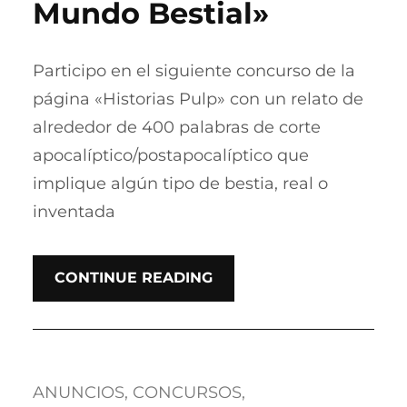
Mundo Bestial»
Participo en el siguiente concurso de la
página «Historias Pulp» con un relato de
alrededor de 400 palabras de corte
apocalíptico/postapocalíptico que
implique algún tipo de bestia, real o
inventada
CONTINUE READING
ANUNCIOS
, 
CONCURSOS
, 