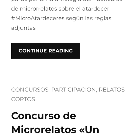
de microrrelatos sobre el atardecer
#MicroAtardeceres según las reglas
adjuntas
CONTINUE READING
CONCURSOS
, 
PARTICIPACION
, 
RELATOS
CORTOS
Concurso de
Microrelatos «Un