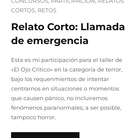
CONCURSOS
, 
PARTICIPACION
, 
RELATOS
CORTOS
, 
RETOS
Relato Corto: Llamada
de emergencia
Esta es mi participación para el taller de
«El Ojo Critico» en la categoría de terror,
bajo los requerimientos de intentar
centrarnos en situaciones o momentos
que causen pánico, no incluiremos
fenómenos paranormales; a ser posible,
tampoco horror.