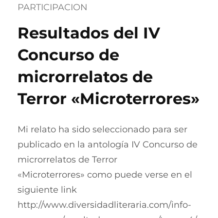
PARTICIPACION
Resultados del IV
Concurso de
microrrelatos de
Terror «Microterrores»
Mi relato ha sido seleccionado para ser
publicado en la antología IV Concurso de
microrrelatos de Terror
«Microterrores» como puede verse en el
siguiente link
http://www.diversidadliteraria.com/info-